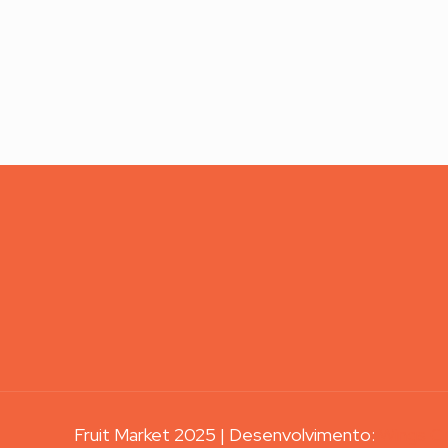
Fruit Market 2025 | Desenvolvimento:
Wings Cr