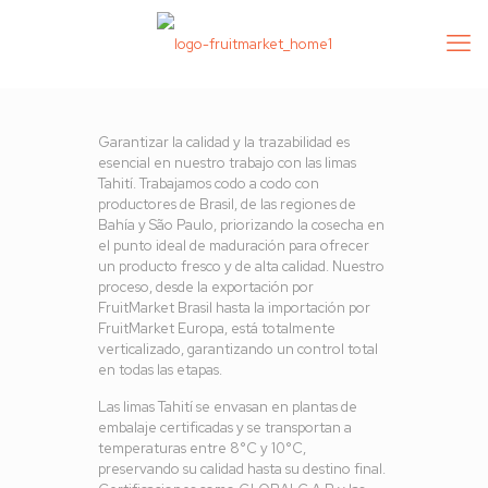
Garantizar la calidad y la trazabilidad es
esencial en nuestro trabajo con las limas
Tahití. Trabajamos codo a codo con
productores de Brasil, de las regiones de
Bahía y São Paulo, priorizando la cosecha en
el punto ideal de maduración para ofrecer
un producto fresco y de alta calidad. Nuestro
proceso, desde la exportación por
FruitMarket Brasil hasta la importación por
FruitMarket Europa, está totalmente
verticalizado, garantizando un control total
en todas las etapas.
Las limas Tahití se envasan en plantas de
embalaje certificadas y se transportan a
temperaturas entre 8°C y 10°C,
preservando su calidad hasta su destino final.