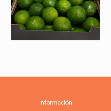
Información