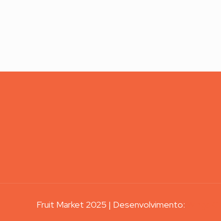
Fruit Market 2025 | Desenvolvimento:
Wings Cr