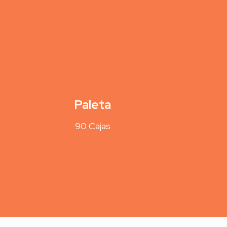
Paleta
90 Cajas