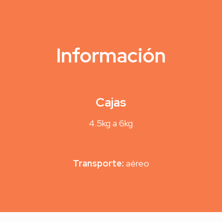
Información
Cajas
4.5kg a 6kg
Transporte:
aéreo